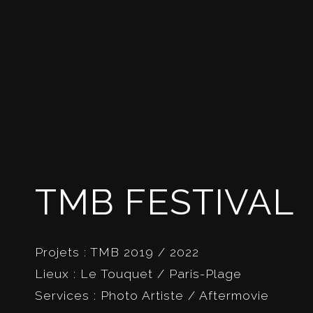
TMB FESTIVAL
Projets : TMB 2019 / 2022
Lieux : Le Touquet / Paris-Plage
Services : Photo Artiste / Aftermovie