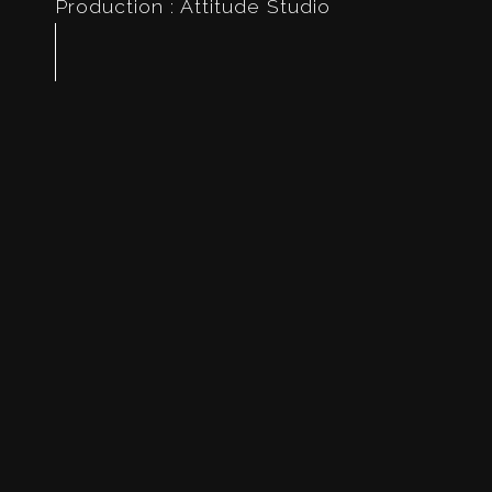
Production : Attitude Studio