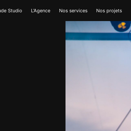
ude Studio
L’Agence
Nos services
Nos projets