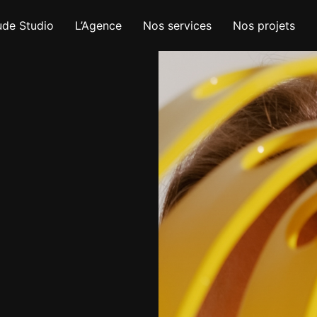
ude Studio
L’Agence
Nos services
Nos projets