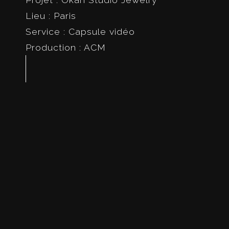
Lieu : Paris
Service : Capsule vidéo
Production : ACM