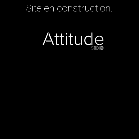
Site en construction.